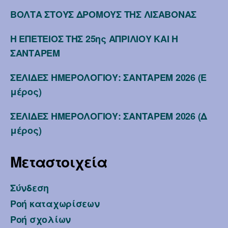
ΒΟΛΤΑ ΣΤΟΥΣ ΔΡΟΜΟΥΣ ΤΗΣ ΛΙΣΑΒΟΝΑΣ
Η ΕΠΕΤΕΙΟΣ ΤΗΣ 25ης ΑΠΡΙΛΙΟΥ ΚΑΙ Η
ΣΑΝΤΑΡΕΜ
ΣΕΛΙΔΕΣ ΗΜΕΡΟΛΟΓΙΟΥ: ΣΑΝΤΑΡΕΜ 2026 (Ε
μέρος)
ΣΕΛΙΔΕΣ ΗΜΕΡΟΛΟΓΙΟΥ: ΣΑΝΤΑΡΕΜ 2026 (Δ
μέρος)
Μεταστοιχεία
Σύνδεση
Ροή καταχωρίσεων
Ροή σχολίων