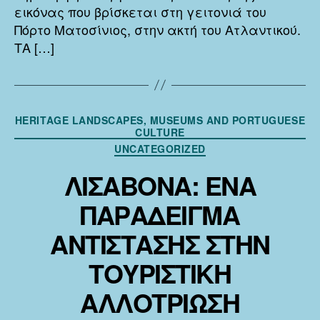
εικόνας που βρίσκεται στη γειτονιά του
Πόρτο Ματοσίνιος, στην ακτή του Ατλαντικού.
ΤΑ […]
Κατηγορίες
HERITAGE LANDSCAPES, MUSEUMS AND PORTUGUESE
CULTURE
UNCATEGORIZED
ΛΙΣΑΒΟΝΑ: ΕΝΑ
ΠΑΡΑΔΕΙΓΜΑ
ΑΝΤΙΣΤΑΣΗΣ ΣΤΗΝ
ΤΟΥΡΙΣΤΙΚΗ
ΑΛΛΟΤΡΙΩΣΗ