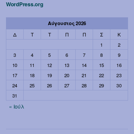
WordPress.org
Αύγουστος 2026
Δ
Τ
Τ
Π
Π
Σ
Κ
1
2
3
4
5
6
7
8
9
10
11
12
13
14
15
16
17
18
19
20
21
22
23
24
25
26
27
28
29
30
31
« Ιούλ