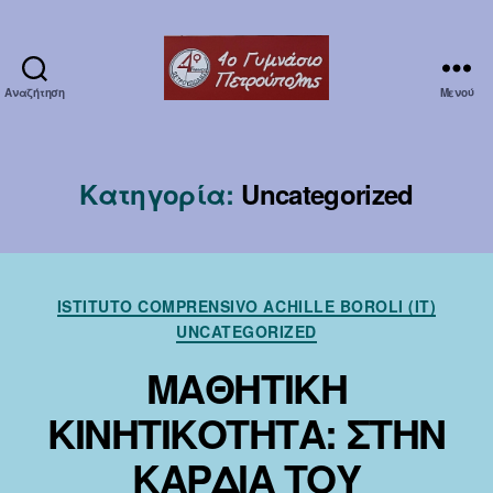
Αναζήτηση
Μενού
Erasmuska1
Κατηγορία:
Uncategorized
Κατηγορίες
ISTITUTO COMPRENSIVO ACHILLE BOROLI (IT)
UNCATEGORIZED
ΜΑΘΗΤΙΚΗ
ΚΙΝΗΤΙΚΟΤΗΤΑ: ΣΤΗΝ
ΚΑΡΔΙΑ ΤΟΥ