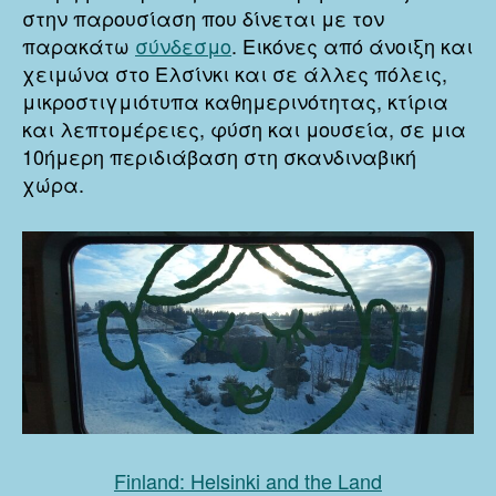
στην παρουσίαση που δίνεται με τον
παρακάτω
σύνδεσμο
. Εικόνες από άνοιξη και
χειμώνα στο Ελσίνκι και σε άλλες πόλεις,
μικροστιγμιότυπα καθημερινότητας, κτίρια
και λεπτομέρειες, φύση και μουσεία, σε μια
10ήμερη περιδιάβαση στη σκανδιναβική
χώρα.
Finland: Helsinki and the Land