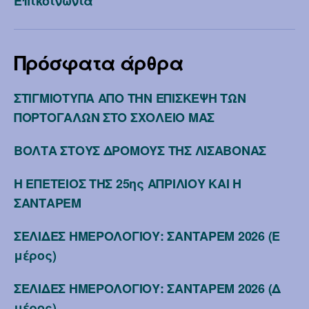
Επικοινωνία
Πρόσφατα άρθρα
ΣΤΙΓΜΙΟΤΥΠΑ ΑΠΟ ΤΗΝ ΕΠΙΣΚΕΨΗ ΤΩΝ
ΠΟΡΤΟΓΑΛΩΝ ΣΤΟ ΣΧΟΛΕΙΟ ΜΑΣ
ΒΟΛΤΑ ΣΤΟΥΣ ΔΡΟΜΟΥΣ ΤΗΣ ΛΙΣΑΒΟΝΑΣ
Η ΕΠΕΤΕΙΟΣ ΤΗΣ 25ης ΑΠΡΙΛΙΟΥ ΚΑΙ Η
ΣΑΝΤΑΡΕΜ
ΣΕΛΙΔΕΣ ΗΜΕΡΟΛΟΓΙΟΥ: ΣΑΝΤΑΡΕΜ 2026 (Ε
μέρος)
ΣΕΛΙΔΕΣ ΗΜΕΡΟΛΟΓΙΟΥ: ΣΑΝΤΑΡΕΜ 2026 (Δ
μέρος)