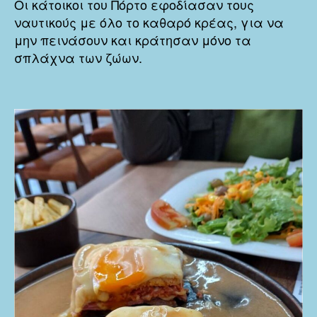
Οι κάτοικοι του Πόρτο εφοδίασαν τους
ναυτικούς με όλο το καθαρό κρέας, για να
μην πεινάσουν και κράτησαν μόνο τα
σπλάχνα των ζώων.