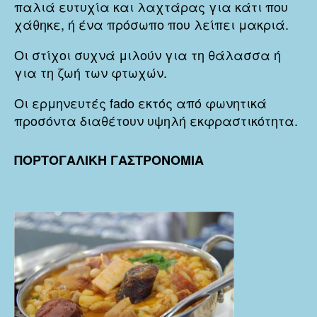
παλιά ευτυχία και λαχτάρας για κάτι που
χάθηκε, ή ένα πρόσωπο που λείπει μακριά.
Οι στίχοι συχνά μιλούν για τη θάλασσα ή
για τη ζωή των φτωχών.
Οι ερμηνευτές fado εκτός από φωνητικά
προσόντα διαθέτουν υψηλή εκφραστικότητα.
ΠΟΡΤΟΓΑΛΙΚΗ ΓΑΣΤΡΟΝΟΜΙΑ