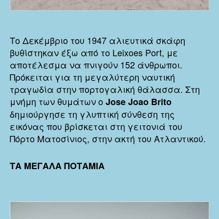
Το Δεκέμβριο του 1947 αλιευτικά σκάφη
βυθίστηκαν έξω από το Leixoes Port, με
αποτέλεσμα να πνιγούν 152 άνθρωποι.
Πρόκειται για τη μεγαλύτερη ναυτική
τραγωδία στην πορτογαλική θάλασσα. Στη
μνήμη των θυμάτων ο
Jose Joao Brito
δημιούργησε τη γλυπτική σύνθεση της
εικόνας που βρίσκεται στη γειτονιά του
Πόρτο Ματοσίνιος, στην ακτή του Ατλαντικού.
ΤΑ ΜΕΓΑΛΑ ΠΟΤΑΜΙΑ