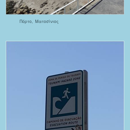
Πόρτο, Ματοσίνιος