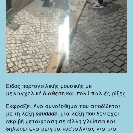
Είδος πορτογαλικής μουσικής με
μελαγχολική διάθεση και πολύ παλιές ρίζες.
Εκφράζει ένα συναίσθημα που αποδίδεται
με τη λέξη
, μια λέξη που δεν έχει
saudade
ακριβή μετάφραση σε άλλη γλώσσα και
δηλώνει ένα μείγμα νοσταλγίας για μια