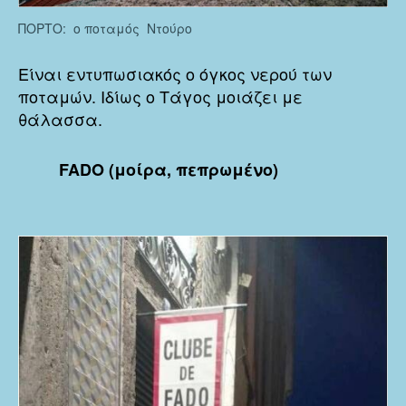
ΠΟΡΤΟ: ο ποταμός Ντούρο
Είναι εντυπωσιακός ο όγκος νερού των
ποταμών. Ιδίως ο Τάγος μοιάζει με
θάλασσα.
FADO (μοίρα, πεπρωμένο)