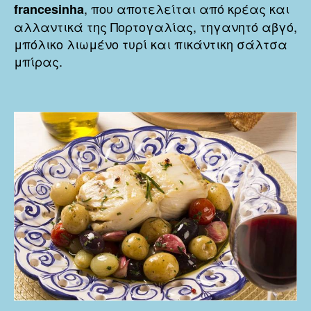
, που αποτελείται από κρέας και
francesinha
αλλαντικά της Πορτογαλίας, τηγανητό αβγό,
μπόλικο λιωμένο τυρί και πικάντικη σάλτσα
μπίρας.