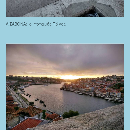
ΛΙΣΑΒΟΝΑ: ο ποταμός Τάγος