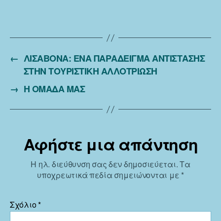
←
ΛΙΣΑΒΟΝΑ: ΕΝΑ ΠΑΡΑΔΕΙΓΜΑ ΑΝΤΙΣΤΑΣΗΣ
ΣΤΗΝ ΤΟΥΡΙΣΤΙΚΗ ΑΛΛΟΤΡΙΩΣΗ
→
Η ΟΜΑΔΑ ΜΑΣ
Αφήστε μια απάντηση
Η ηλ. διεύθυνση σας δεν δημοσιεύεται.
Τα
υποχρεωτικά πεδία σημειώνονται με
*
Σχόλιο
*