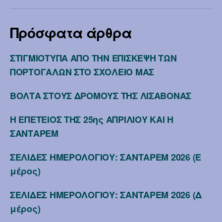
Πρόσφατα άρθρα
ΣΤΙΓΜΙΟΤΥΠΑ ΑΠΟ ΤΗΝ ΕΠΙΣΚΕΨΗ ΤΩΝ
ΠΟΡΤΟΓΑΛΩΝ ΣΤΟ ΣΧΟΛΕΙΟ ΜΑΣ
ΒΟΛΤΑ ΣΤΟΥΣ ΔΡΟΜΟΥΣ ΤΗΣ ΛΙΣΑΒΟΝΑΣ
Η ΕΠΕΤΕΙΟΣ ΤΗΣ 25ης ΑΠΡΙΛΙΟΥ ΚΑΙ Η
ΣΑΝΤΑΡΕΜ
ΣΕΛΙΔΕΣ ΗΜΕΡΟΛΟΓΙΟΥ: ΣΑΝΤΑΡΕΜ 2026 (Ε
μέρος)
ΣΕΛΙΔΕΣ ΗΜΕΡΟΛΟΓΙΟΥ: ΣΑΝΤΑΡΕΜ 2026 (Δ
μέρος)