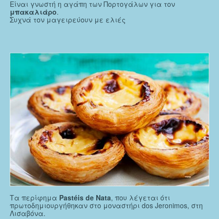
Είναι γνωστή η αγάπη των Πορτογάλων για τον
μπακαλιάρο
.
Συχνά τον μαγειρεύουν με ελιές
Τα περίφημα
Pastéis de Nata
, που λέγεται ότι
πρωτοδημιουργήθηκαν στο μοναστήρι dos Jeronimos, στη
Λισαβόνα.