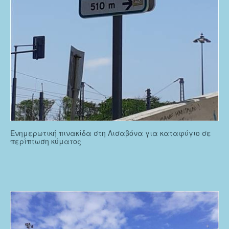
Ενημερωτική πινακίδα στη Λισαβόνα για καταφύγιο σε
περίπτωση κύματος