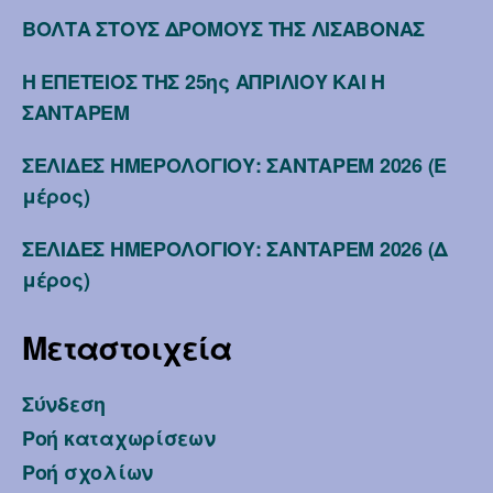
ΒΟΛΤΑ ΣΤΟΥΣ ΔΡΟΜΟΥΣ ΤΗΣ ΛΙΣΑΒΟΝΑΣ
Η ΕΠΕΤΕΙΟΣ ΤΗΣ 25ης ΑΠΡΙΛΙΟΥ ΚΑΙ Η
ΣΑΝΤΑΡΕΜ
ΣΕΛΙΔΕΣ ΗΜΕΡΟΛΟΓΙΟΥ: ΣΑΝΤΑΡΕΜ 2026 (Ε
μέρος)
ΣΕΛΙΔΕΣ ΗΜΕΡΟΛΟΓΙΟΥ: ΣΑΝΤΑΡΕΜ 2026 (Δ
μέρος)
Μεταστοιχεία
Σύνδεση
Ροή καταχωρίσεων
Ροή σχολίων