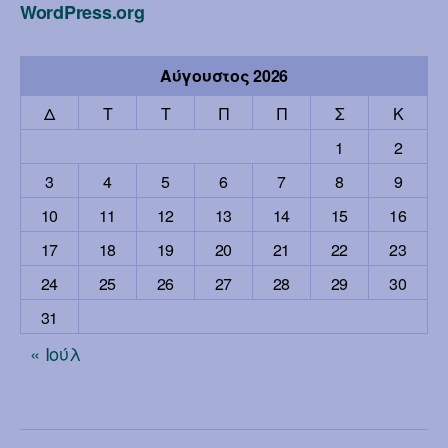
WordPress.org
Αύγουστος 2026
Δ
Τ
Τ
Π
Π
Σ
Κ
1
2
3
4
5
6
7
8
9
10
11
12
13
14
15
16
17
18
19
20
21
22
23
24
25
26
27
28
29
30
31
« Ιούλ