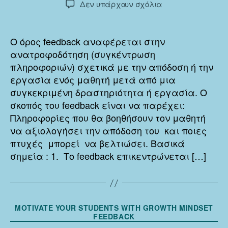
στο
Δεν υπάρχουν σχόλια
Feedback
Ο όρος feedback αναφέρεται στην
ανατροφοδότηση (συγκέντρωση
πληροφοριών) σχετικά με την απόδοση ή την
εργασία ενός μαθητή μετά από μια
συγκεκριμένη δραστηριότητα ή εργασία. Ο
σκοπός του feedback είναι να παρέχει:
Πληροφορίες που θα βοηθήσουν τον μαθητή
να αξιολογήσει την απόδοση του και ποιες
πτυχές μπορεί να βελτιώσει. Βασικά
σημεία : 1. Το feedback επικεντρώνεται […]
Κατηγορίες
MOTIVATE YOUR STUDENTS WITH GROWTH MINDSET
FEEDBACK