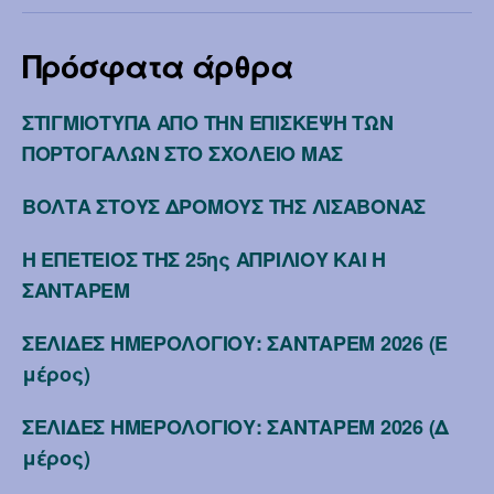
Πρόσφατα άρθρα
ΣΤΙΓΜΙΟΤΥΠΑ ΑΠΟ ΤΗΝ ΕΠΙΣΚΕΨΗ ΤΩΝ
ΠΟΡΤΟΓΑΛΩΝ ΣΤΟ ΣΧΟΛΕΙΟ ΜΑΣ
ΒΟΛΤΑ ΣΤΟΥΣ ΔΡΟΜΟΥΣ ΤΗΣ ΛΙΣΑΒΟΝΑΣ
Η ΕΠΕΤΕΙΟΣ ΤΗΣ 25ης ΑΠΡΙΛΙΟΥ ΚΑΙ Η
ΣΑΝΤΑΡΕΜ
ΣΕΛΙΔΕΣ ΗΜΕΡΟΛΟΓΙΟΥ: ΣΑΝΤΑΡΕΜ 2026 (Ε
μέρος)
ΣΕΛΙΔΕΣ ΗΜΕΡΟΛΟΓΙΟΥ: ΣΑΝΤΑΡΕΜ 2026 (Δ
μέρος)