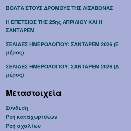
ΒΟΛΤΑ ΣΤΟΥΣ ΔΡΟΜΟΥΣ ΤΗΣ ΛΙΣΑΒΟΝΑΣ
Η ΕΠΕΤΕΙΟΣ ΤΗΣ 25ης ΑΠΡΙΛΙΟΥ ΚΑΙ Η
ΣΑΝΤΑΡΕΜ
ΣΕΛΙΔΕΣ ΗΜΕΡΟΛΟΓΙΟΥ: ΣΑΝΤΑΡΕΜ 2026 (Ε
μέρος)
ΣΕΛΙΔΕΣ ΗΜΕΡΟΛΟΓΙΟΥ: ΣΑΝΤΑΡΕΜ 2026 (Δ
μέρος)
Μεταστοιχεία
Σύνδεση
Ροή καταχωρίσεων
Ροή σχολίων