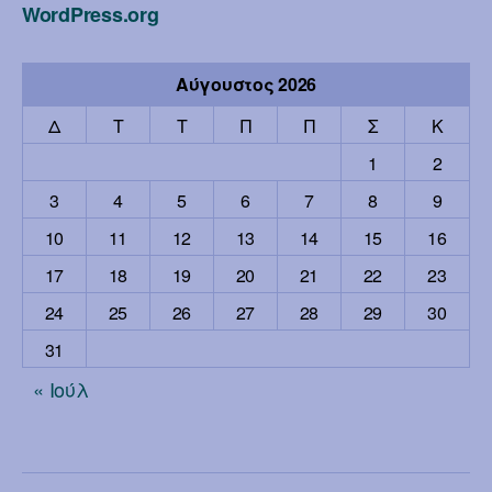
WordPress.org
Αύγουστος 2026
Δ
Τ
Τ
Π
Π
Σ
Κ
1
2
3
4
5
6
7
8
9
10
11
12
13
14
15
16
17
18
19
20
21
22
23
24
25
26
27
28
29
30
31
« Ιούλ