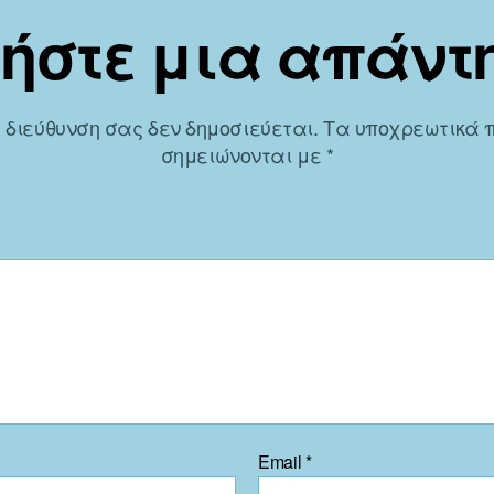
ήστε μια απάντ
. διεύθυνση σας δεν δημοσιεύεται.
Τα υποχρεωτικά 
σημειώνονται με
*
Email
*