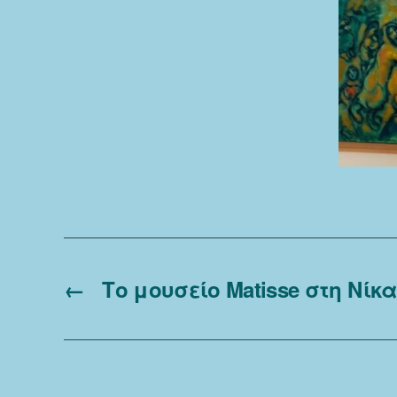
←
Το μουσείο Matisse στη Νίκα