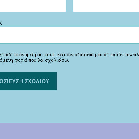
ος
ευσε το όνομά μου, email, και τον ιστότοπο μου σε αυτόν τον π
πόμενη φορά που θα σχολιάσω.