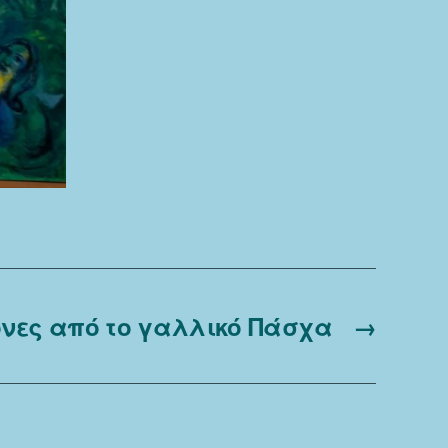
όνες από το γαλλικό Πάσχα
→