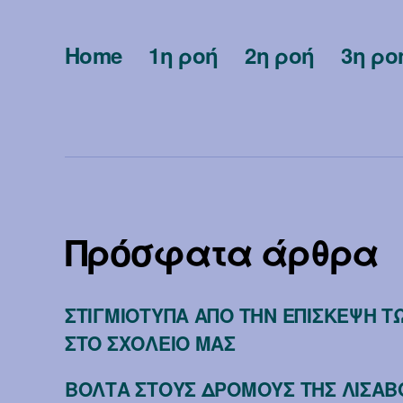
Home
1η ροή
2η ροή
3η ρο
Πρόσφατα άρθρα
ΣΤΙΓΜΙΟΤΥΠΑ ΑΠΟ ΤΗΝ ΕΠΙΣΚΕΨΗ 
ΣΤΟ ΣΧΟΛΕΙΟ ΜΑΣ
ΒΟΛΤΑ ΣΤΟΥΣ ΔΡΟΜΟΥΣ ΤΗΣ ΛΙΣΑ